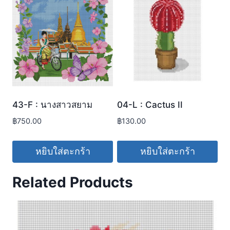
43-F : นางสาวสยาม
04-L : Cactus II
฿
750.00
฿
130.00
หยิบใส่ตะกร้า
หยิบใส่ตะกร้า
Related Products