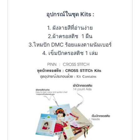
อุปกรณ์ในชุด Kits :
1. ผังลายสีที่อ่านง่าย
2.ผ้าครอสติช 1 ผืน
3.ไหมปัก DMC ร้อยแผงตามนัมเบอร์
4. เข็มปักครอสติช 1 เล่ม