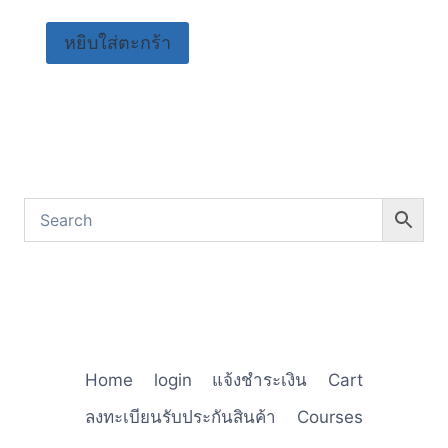
หยิบใส่ตะกร้า
Home
login
แจ้งชำระเงิน
Cart
ลงทะเบียนรับประกันสินค้า
Courses