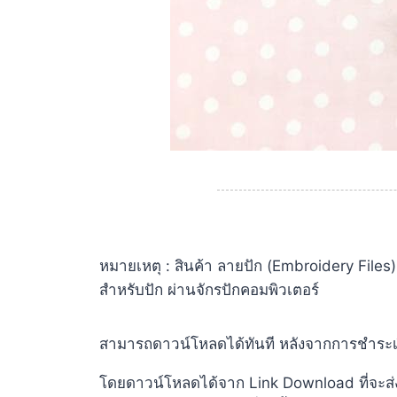
หมายเหตุ : สินค้า ลายปัก (Embroidery Files
สำหรับปัก ผ่านจักรปักคอมพิวเตอร์
สามารถดาวน์โหลดได้ทันที หลังจากการชำระเงิน
โดยดาวน์โหลดได้จาก
Link Download
ที่จะ