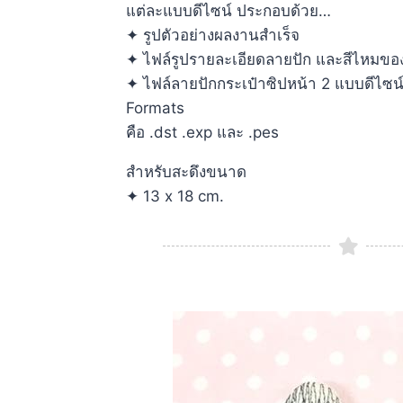
แต่ละแบบดีไซน์ ประกอบด้วย…
✦ รูปตัวอย่างผลงานสำเร็จ
✦ ไฟล์รูปรายละเอียดลายปัก และสีไหมของด
✦ ไฟล์ลายปักกระเป๋าซิปหน้า 2 แบบดีไซน์ 
Formats
คือ .dst .exp และ .pes
สำหรับสะดึงขนาด
✦ 13 x 18 cm.