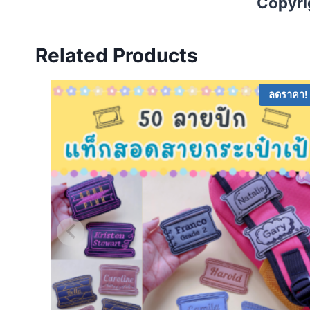
Copyrig
Related Products
ลดราคา!