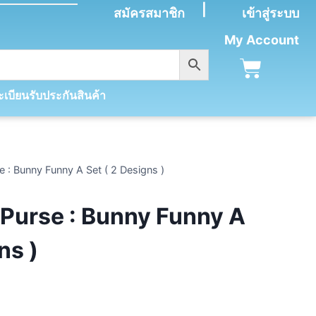
|
สมัครสมาชิก
เข้าสู่ระบบ
My Account
เบียนรับประกันสินค้า
 : Bunny Funny A Set ( 2 Designs )
Purse : Bunny Funny A
ns )