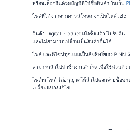
หรือจะล็อกอินด้วยบัญชีที่ใช้ซื้อสินค้า ในเว็บ
P
ไฟล์ที่ได้จากจากดาวน์โหลด จะเป็นไฟล์
.zip
สินค้า
Digital Product
เมื่อซื้อแล้ว ไม่รับคืน
และไม่สามารถเปลี่ยนเป็นสินค้าอื่นได้
ไฟล์ และดีไซน์ทุกแบบเป็นลิขสิทธิ์ของ
PINN 
สามารถนำไปทำชิ้นงานสำเร็จ เพื่อใช้ส่วนตัว
ไฟล์ทุกไฟล์ ไม่อนุญาตให้นำไปแจกจ่ายซื้อขา
เปลี่ยนแปลงแก้ไข