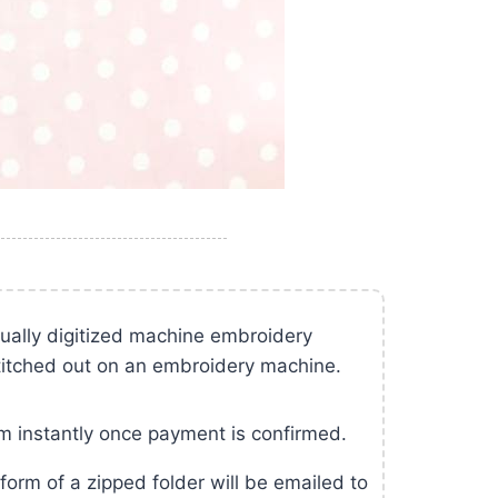
nually digitized machine embroidery
titched out on an embroidery machine.
m instantly once payment is confirmed.
form of a zipped folder will be emailed to