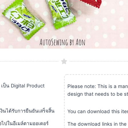
) เป็น Digital Product
Please note: This is a ma
design that needs to be s
ได้รับการยืนยันเสร็จสิ้น
You can download this ite
ส่งไปในอีเมล์ตามออเดอร์
The download links in the 