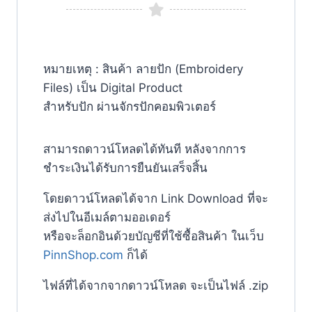
หมายเหตุ : สินค้า ลายปัก (Embroidery
Files) เป็น Digital Product
สำหรับปัก ผ่านจักรปักคอมพิวเตอร์
สามารถดาวน์โหลดได้ทันที หลังจากการ
ชำระเงินได้รับการยืนยันเสร็จสิ้น
โดยดาวน์โหลดได้จาก
Link Download
ที่จะ
ส่งไปในอีเมล์ตามออเดอร์
หรือจะล็อกอินด้วยบัญชีที่ใช้ซื้อสินค้า ในเว็บ
PinnShop.com
ก็ได้
ไฟล์ที่ได้จากจากดาวน์โหลด จะเป็นไฟล์
.zip