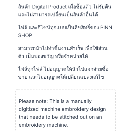
สินค้า
Digital Product
เมื่อซื้อแล้ว ไม่รับคืน
และไม่สามารถเปลี่ยนเป็นสินค้าอื่นได้
ไฟล์ และดีไซน์ทุกแบบเป็นลิขสิทธิ์ของ
PINN
SHOP
สามารถนำไปทำชิ้นงานสำเร็จ เพื่อใช้ส่วน
ตัว เป็นของขวัญ หรือจำหน่ายได้
ไฟล์ทุกไฟล์ ไม่อนุญาตให้นำไปแจกจ่ายซื้อ
ขาย และไม่อนุญาตให้เปลี่ยนแปลงแก้ไข
Please note: This is a manually
digitized machine embroidery design
that needs to be stitched out on an
embroidery machine.