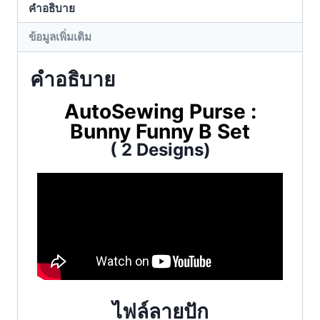
คำอธิบาย
ข้อมูลเพิ่มเติม
คำอธิบาย
AutoSewing Purse :
Bunny Funny B Set
( 2 Designs)
ไฟล์ลายปัก