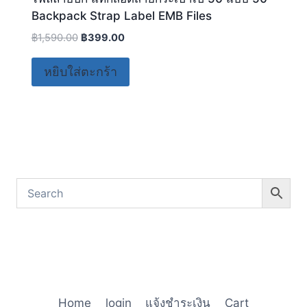
Backpack Strap Label EMB Files
฿
1,590.00
฿
399.00
หยิบใส่ตะกร้า
Home
login
แจ้งชำระเงิน
Cart