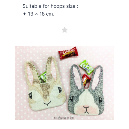
Suitable for hoops size :
✦ 13 x 18 cm.