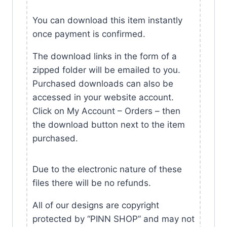
You can download this item instantly
once payment is confirmed.
The download links in the form of a
zipped folder will be emailed to you.
Purchased downloads can also be
accessed in your website account.
Click on My Account – Orders – then
the download button next to the item
purchased.
Due to the electronic nature of these
files there will be no refunds.
All of our designs are copyright
protected by “PINN SHOP” and may not