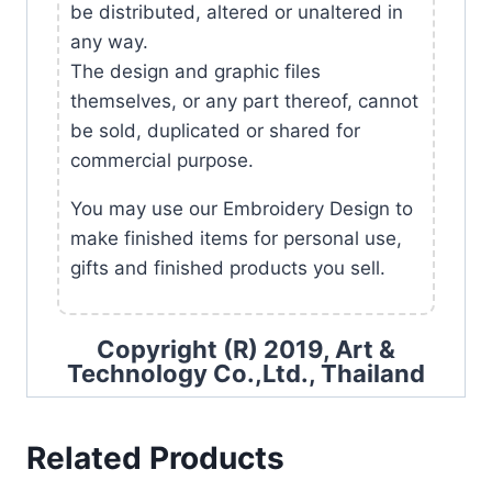
be distributed, altered or unaltered in
any way.
The design and graphic files
themselves, or any part thereof, cannot
be sold, duplicated or shared for
commercial purpose.
You may use our Embroidery Design to
make finished items for personal use,
gifts and finished products you sell.
Copyright (R) 2019, Art &
Technology Co.,Ltd., Thailand
Related Products