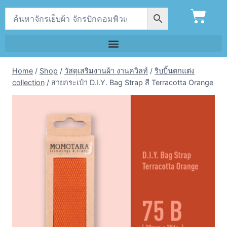
Home
/
Shop
/
วัสดุเสริมงานผ้า งานควิลท์
/
ริบบิ้นตกแต่ง
collection
/
สายกระเป๋า D.I.Y. Bag Strap สี Terracotta Orange