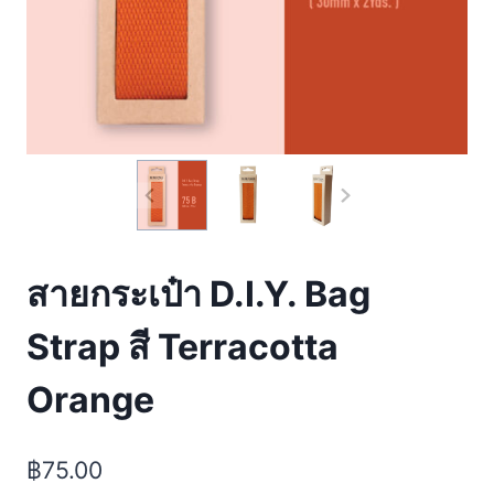
สายกระเป๋า D.I.Y. Bag
Strap สี Terracotta
Orange
฿
75.00