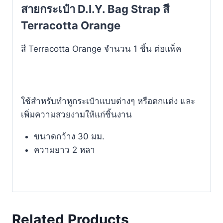
สายกระเป๋า D.I.Y. Bag Strap สี
Terracotta Orange
สี Terracotta Orange จำนวน 1 ชิ้น ต่อแพ็ค
ใช้สำหรับทำหูกระเป๋าแบบต่างๆ หรือตกแต่ง และ
เพิ่มความสวยงามให้แก่ชิ้นงาน
ขนาดกว้าง 30 มม.
ความยาว 2 หลา
Related Products