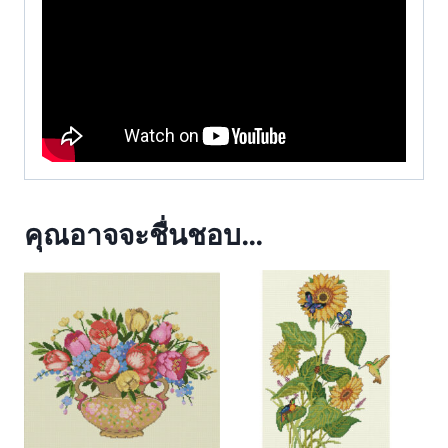
คุณอาจจะชื่นชอบ…