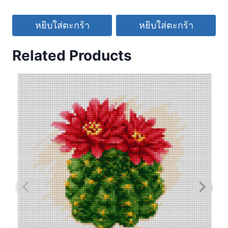
หยิบใส่ตะกร้า
หยิบใส่ตะกร้า
Related Products