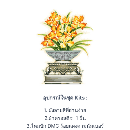
อุปกรณ์ในชุด Kits :
1. ผังลายสีที่อ่านง่าย
2.ผ้าครอสติช 1 ผืน
3.ไหมปัก DMC ร้อยแผงตามนัมเบอร์