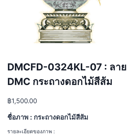
DMCFD-0324KL-07 : ลาย
DMC กระถางดอกไม้สีส้ม
฿
1,500.00
ชื่อภาพ : กระถางดอกไม้สีส้ม
รายละเอียดของภาพ :