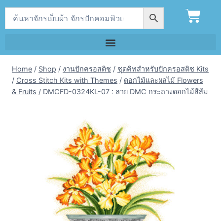
Home
/
Shop
/
งานปักครอสติช
/
ชุดคิทสำหรับปักครอสติช Kits
/
Cross Stitch Kits with Themes
/
ดอกไม้และผลไม้ Flowers
& Fruits
/
DMCFD-0324KL-07 : ลาย DMC กระถางดอกไม้สีส้ม