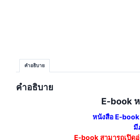
คำอธิบาย
คำอธิบาย
E-book ห
หนังสือ E-book
มี
E-book สามารถเปิดอ่า