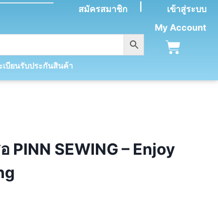
|
สมัครสมาชิก
เข้าสู่ระบบ
My Account
เบียนรับประกันสินค้า
ือ PINN SEWING – Enjoy
ng