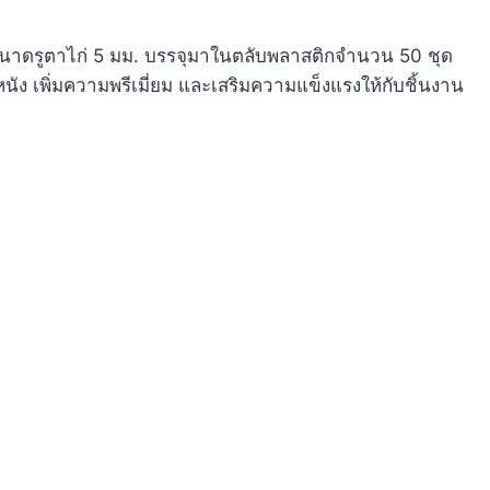
นาดรูตาไก่ 5 มม. บรรจุมาในตลับพลาสติกจำนวน 50 ชุด
ง เพิ่มความพรีเมี่ยม และเสริมความแข็งแรงให้กับชิ้นงาน