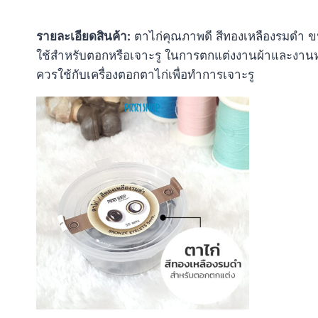
รายละเอียดสินค้า:
ตาไก่คุณภาพดี สีทองเหลืองรมดำ ข
ใช้สำหรับตอกหรือเจาะรู ในการตกแต่งงานผ้าและงานหนั
ควรใช้กับเครื่องตอกตาไก่เพื่อทำการเจาะรู