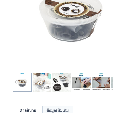
คำอธิบาย
ข้อมูลเพิ่มเติม