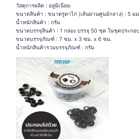
วัสดุการผลิต : อลูมิเนียม
ขนาดสินค้า : ขนาดรูตาไก่ (เส้นผ่านศูนย์กลาง) : 5 มม.
น้ำหนักสินค้า : กรัม
ขนาดบรรจุสินค้า : 1 กล่อง บรรจุ 50 ชุด ในชุดประกอบ
ขนาดบรรจุภัณฑ์ : 7 ซม. x 3 ซม. x 6 ซม.
น้ำหนักสินค้ารวมบรรจุภัณฑ์ : กรัม