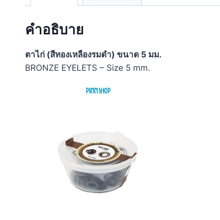
คำอธิบาย
ตาไก่ (สีทองเหลืองรมดำ) ขนาด 5 มม.
BRONZE EYELETS – Size 5 mm.