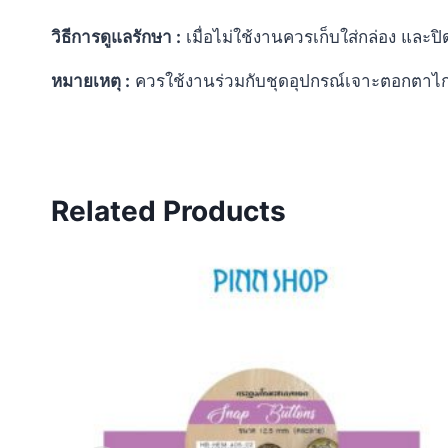
วิธีการดูแลรักษา :
เมื่อไม่ใช้งานควรเก็บใส่กล่อง และปิ
หมายเหตุ :
ควรใช้งานร่วมกับชุดอุปกรณ์เจาะตอกตาไก
Related Products