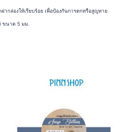
ดฝากล่องให้เรียบร้อย เพื่อป้องกันการตกหรือสูญหาย
่ ขนาด 5 มม.