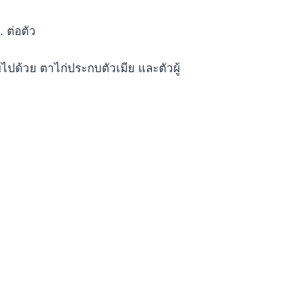
 ต่อตัว
ไปด้วย ตาไก่ประกบตัวเมีย และตัวผู้