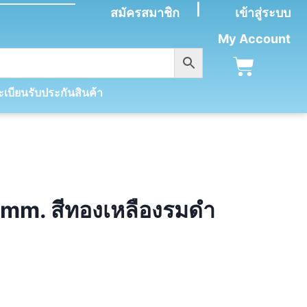
|
สมัครสมาชิก
เข้าสู่ระบบ
My Account
เบียนรับประกันสินค้า
 mm. สีทองเหลืองรมดำ