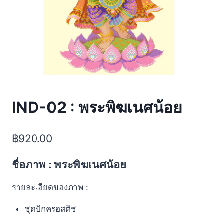
IND-02 : พระพิฆเนศน้อย
฿
920.00
ชื่อภาพ : พระพิฆเนศน้อย
รายละเอียดของภาพ :
ชุดปักครอสติช