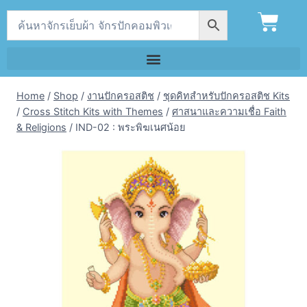
Home
/
Shop
/
งานปักครอสติช
/
ชุดคิทสำหรับปักครอสติช Kits
/
Cross Stitch Kits with Themes
/
ศาสนาและความเชื่อ Faith
& Religions
/
IND-02 : พระพิฆเนศน้อย