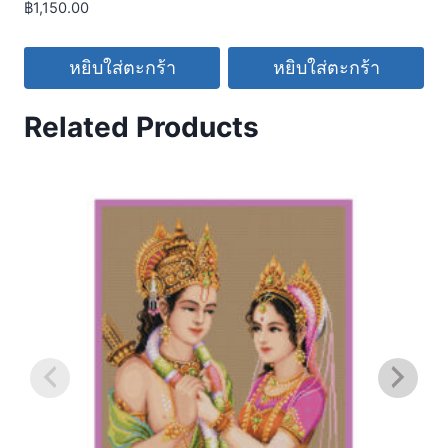
฿
1,150.00
หยิบใส่ตะกร้า
หยิบใส่ตะกร้า
Related Products