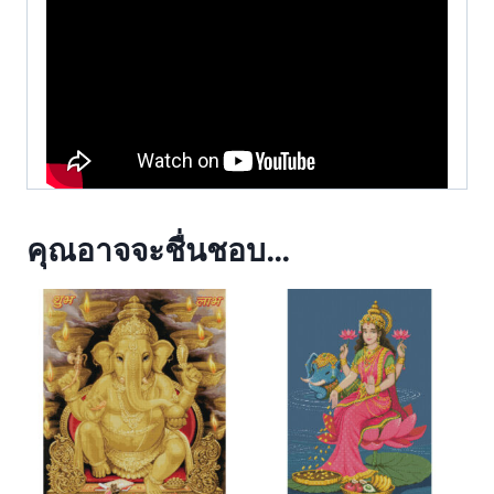
คุณอาจจะชื่นชอบ…