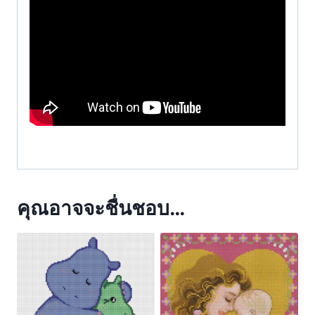
คุณอาจจะชื่นชอบ…