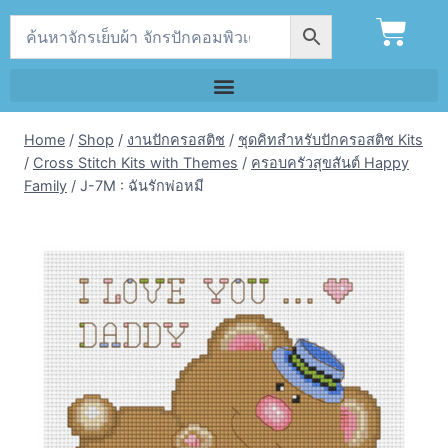
Home
/
Shop
/
งานปักครอสติช
/
ชุดคิทสำหรับปักครอสติช Kits
/
Cross Stitch Kits with Themes
/
ครอบครัวสุขสันต์ Happy
Family
/
J-7M : ฉันรักพ่อหมี