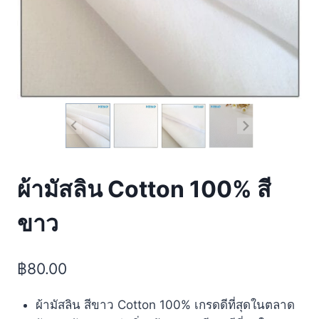
ผ้ามัสลิน Cotton 100% สี
ขาว
฿
80.00
ผ้ามัสลิน สีขาว Cotton 100% เกรดดีที่สุดในตลาด