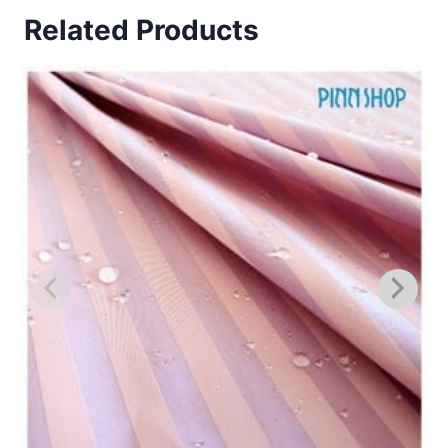
Related Products