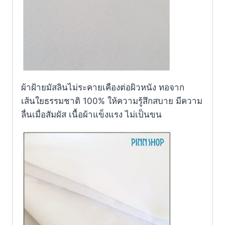
ผ้าฝ้ายมัสลินไม่ระคายเคืองต่อผิวหนัง ทอจาก
เส้นใยธรรมชาติ 100% ให้ความรู้สึกสบาย มีความ
ลื่นเมื่อสัมผัส เนื้อผ้าแข็งแรง ไม่เป็นขน