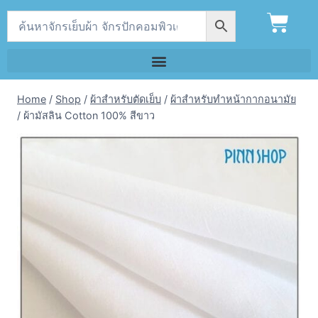
Home
/
Shop
/
ผ้าสำหรับตัดเย็บ
/
ผ้าสำหรับทำหน้ากากอนามัย
/
ผ้ามัสลิน Cotton 100% สีขาว