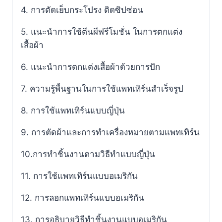
4. การตัดเย็บกระโปรง ติดซิปซ่อน
5. แนะนำการใช้ตีนผีฟรีโมชั่น ในการตกแต่ง
เสื้อผ้า
6. แนะนำการตกแต่งเสื้อผ้าด้วยการปัก
7. ความรู้พื้นฐานในการใช้แพทเทิร์นสำเร็จรูป
8. การใช้แพทเทิร์นแบบญี่ปุ่น
9. การตัดผ้าและการทำเครื่องหมายตามแพทเทิร์น
10.การทำชิ้นงานตามวิธีทำแบบญี่ปุ่น
11. การใช้แพทเทิร์นแบบอเมริกัน
12. การลอกแพทเทิร์นแบบอเมริกัน
13. การอธิบายวิธีทำชิ้นงานแบบอเมริกัน