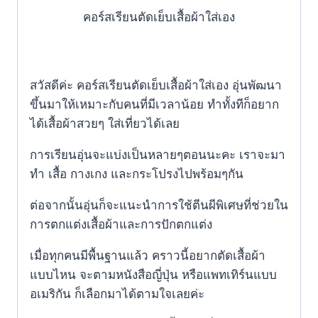
คอร์สเรียนตัดเย็บเสื้อผ้าใส่เอง
สวัสดีค่ะ คอร์สเรียนตัดเย็บเสื้อผ้าใส่เอง อุ่นพัฒนา
ขึ้นมาให้เหมาะกับคนที่มีเวลาน้อย ทำทั้งทีก็อยาก
ได้เสื้อผ้าสวยๆ ใส่เที่ยวได้เลย
การเรียนอุ่นจะแบ่งเป็นหลายๆตอนนะคะ เราจะมา
ทำ เสื้อ กางเกง และกระโปรงไปพร้อมๆกัน
ต่อจากนั้นอุ่นก็จะแนะนำการใช้ตีนผีพิเศษที่ช่วยใน
การตกแต่งเสื้อผ้าและการปักตกแต่ง
เมื่อทุกคนมีพื้นฐานแล้ว คราวนี้อยากตัดเสื้อผ้า
แบบไหน จะตามหนังสือญี่ปุ่น หรือแพทเทิร์นแบบ
อเมริกัน ก็เลือกมาได้ตามใจเลยค่ะ