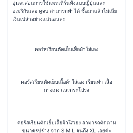
อุ่นจะสอนการใช้แพทเทิร์นทั้งแบบญี่ปุ่นและ
อเมริกันเลย ดูจบ สามารถทำได้ ซื้อมาแล้วไม่เสีย
เงินเปล่าอย่างแน่นอนค่ะ
คอร์สเรียนตัดเย็บเสื้อผ้าใส่เอง
คอร์สเรียนตัดเย็บเสื้อผ้าใส่เอง เรียนทำ เสื้อ
กางเกง และกระโปรง
คอร์สเรียนตัดเย็บเสื้อผ้าใส่เอง สามารถตัดตาม
ขนาดรูปร่าง จาก S M L จนถึง XL เลยค่ะ