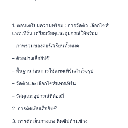
1. ตอนเตรียมความพร้อม : การวัดตัว เลือกไซส์
แพทเทิร์น เตรียมวัสดุและอุปกรณ์ให้พร้อม
– ภาพรวมของคอร์สเรียนทั้งหมด
– ตัวอย่างเสื้อยิปซี
– พื้นฐานก่อนการใช้แพทเทิร์นสำเร็จรูป
– วัดตัวและเลือกไซส์แพทเทิร์น
– วัสดุและอุปกรณ์ที่ต้องมี
2. การตัดเย็บเสื้อยิปซี
3. การตัดเย็บกางเกง ติดซิปด้านข้าง