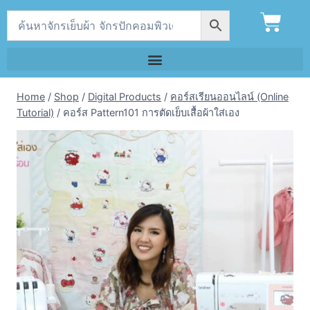
Home
/
Shop
/
Digital Products
/
คอร์สเรียนออนไลน์ (Online
Tutorial)
/
คอร์ส Pattern101 การตัดเย็บเสื้อผ้าใส่เอง