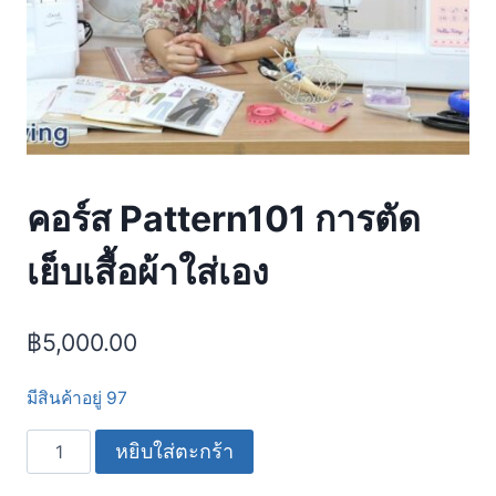
คอร์ส Pattern101 การตัด
เย็บเสื้อผ้าใส่เอง
฿
5,000.00
มีสินค้าอยู่ 97
หยิบใส่ตะกร้า