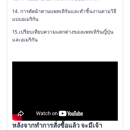
14. การตัดผ้าตามแพทเทิร์นและทำชิ้นงานตามวิธี
แบบอเมริกัน
15.เปรียบเทียบความแตกต่างของแพทเทิร์นญี่ปุ่น
และอเมริกัน
หลังจากทำการสั่งซื้อแล้ว จะมีเจ้า