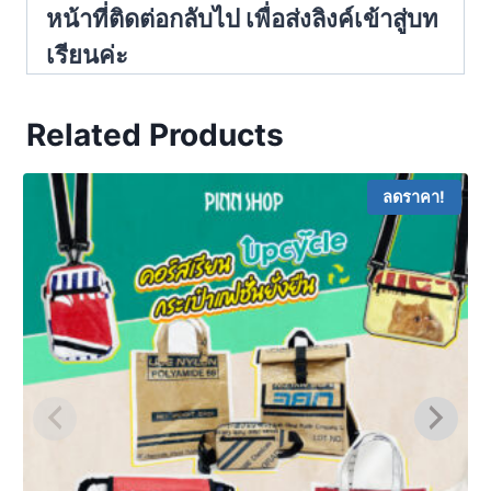
หน้าที่ติดต่อกลับไป เพื่อส่งลิงค์เข้าสู่บท
เรียนค่ะ
Related Products
ลดราคา!