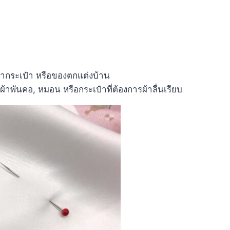
ำกระเป๋า หรือของตกแต่งบ้าน
, ผ้าพันคอ, หมอน หรือกระเป๋าที่ต้องการผ้าลื่นเรียบ