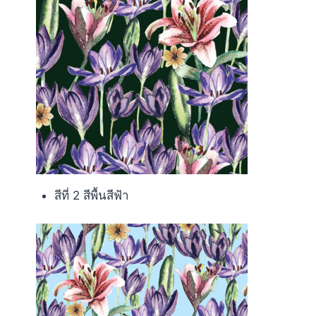
สีที่ 2 สีพื้นสีฟ้า