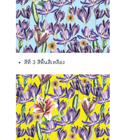
สีที่ 3 สีพื้นสีเหลือง