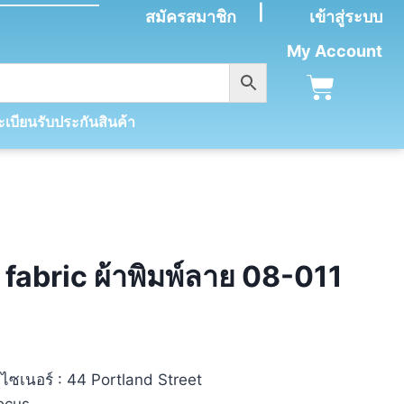
|
สมัครสมาชิก
เข้าสู่ระบบ
My Account
เบียนรับประกันสินค้า
fabric ผ้าพิมพ์ลาย 08-011
ีไซเนอร์ : 44 Portland Street
rocus