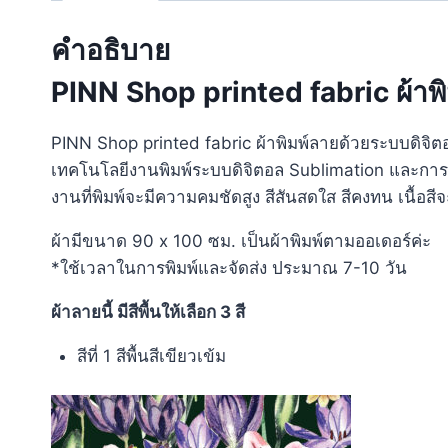
คำอธิบาย
PINN Shop printed fabric ผ้าพ
PINN Shop printed fabric ผ้าพิมพ์ลายด้วยระบบดิจิต
เทคโนโลยีงานพิมพ์ระบบดิจิตอล Sublimation และกา
งานที่พิมพ์จะมีความคมชัดสูง สีสันสดใส สีคงทน เนื้อสีจะ
ผ้ามีขนาด 90 x 100 ซม. เป็นผ้าพิมพ์ตามออเดอร์ค่ะ
*ใช้เวลาในการพิมพ์และจัดส่ง ประมาณ 7-10 วัน
ผ้าลายนี้ มีสีพื้นให้เลือก 3 สี
สีที่ 1 สีพื้นสีเขียวเข้ม