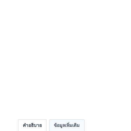
คำอธิบาย
ข้อมูลเพิ่มเติม