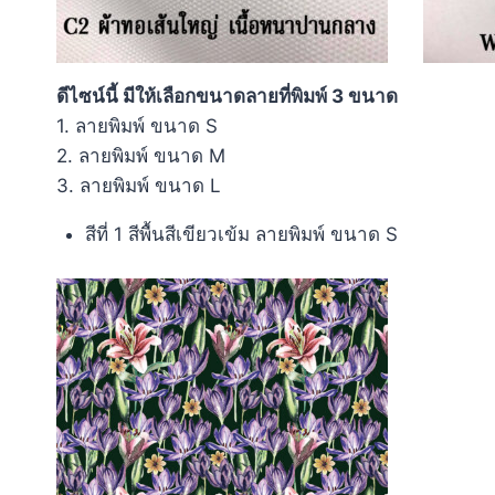
ดีไซน์นี้ มีให้เลือกขนาดลายที่พิมพ์ 3 ขนาด
1. ลายพิมพ์ ขนาด S
2. ลายพิมพ์ ขนาด M
3. ลายพิมพ์ ขนาด L
สีที่ 1 สีพื้นสีเขียวเข้ม ลายพิมพ์ ขนาด S