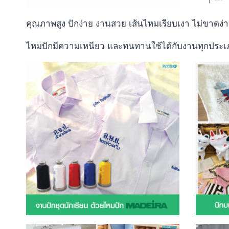
คุณภาพสูง ปักง่าย งานสวย เส้นไหมเรียบเงา ไม่ขาดง
ไหมปักมีความเหนียว และทนทานใช้ได้กับงานทุกประเ