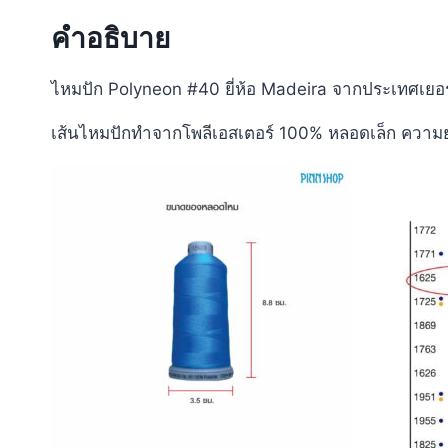
คำอธิบาย
ไหมปัก Polyneon #40 ยี่ห้อ Madeira จากประเทศเยอร
เส้นไหมปักทำจากโพลีเอสเตอร์ 100% หลอดเล็ก ความ