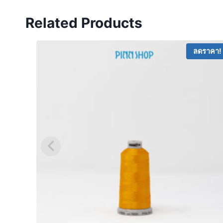
Related Products
ลดราคา!