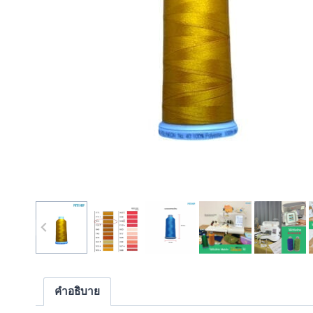
คำอธิบาย