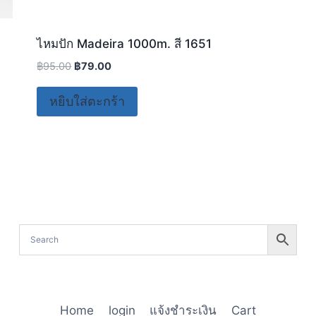
ไหมปัก Madeira 1000m. สี 1651
฿
95.00
฿
79.00
หยิบใส่ตะกร้า
Home
login
แจ้งชำระเงิน
Cart