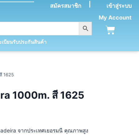
|
สมัครสมาชิก
เข้าสู่ระบบ
My Account
เบียนรับประกันสินค้า
สี 1625
ra 1000m. สี 1625
 Madeira จากประเทศเยอรมนี​ คุณภาพสูง