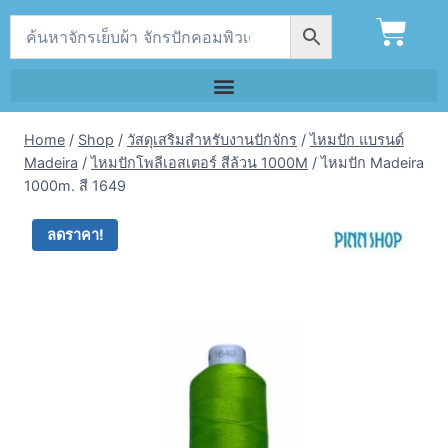
Home
/
Shop
/
วัสดุเสริมสำหรับงานปักจักร
/
ไหมปัก แบรนด์
Madeira
/
ไหมปักโพลีเอสเตอร์ สีล้วน 1000M
/
ไหมปัก Madeira
1000m. สี 1649
ลดราคา!