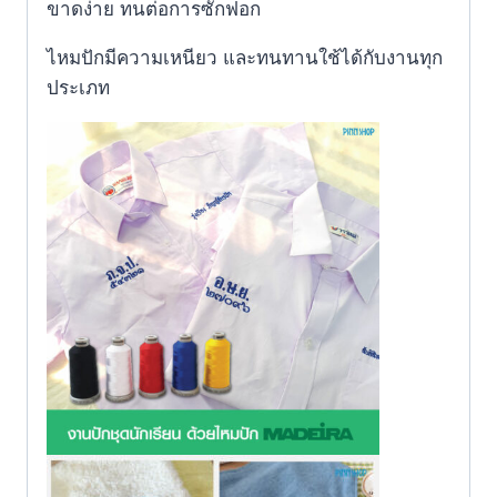
ขาดง่าย ทนต่อการซักฟอก
ไหมปักมีความเหนียว และทนทานใช้ได้กับงานทุก
ประเภท