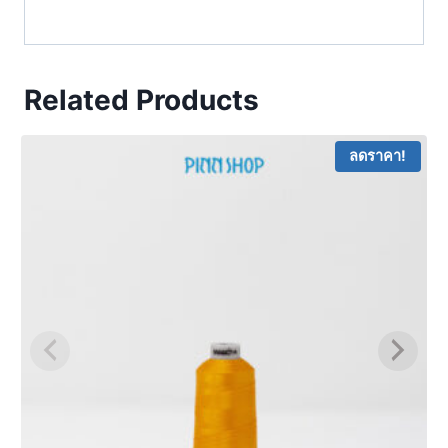
Related Products
ลดราคา!