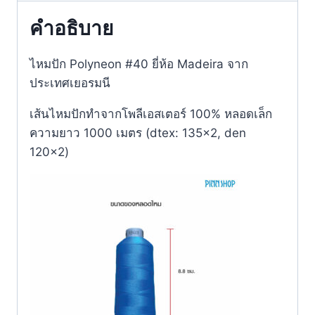
คำอธิบาย
ไหมปัก Polyneon #40 ยี่ห้อ Madeira จาก
ประเทศเยอรมนี​
เส้นไหมปักทำจากโพลีเอสเตอร์ 100% หลอดเล็ก
ความยาว 1000 เมตร (dtex: 135×2, den
120×2)