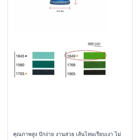
คุณภาพสูง ปักง่าย งานสวย เส้นไหมเรียบเงา ไม่