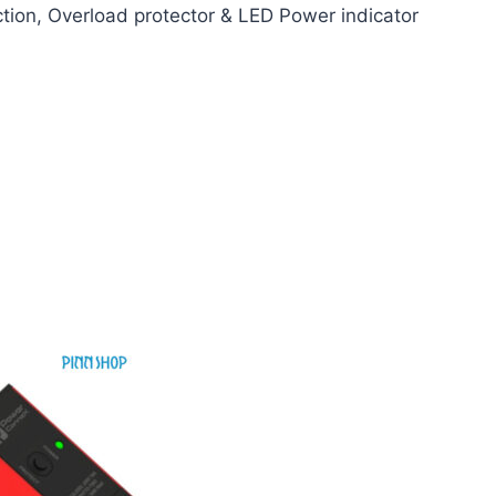
ction, Overload protector & LED Power indicator