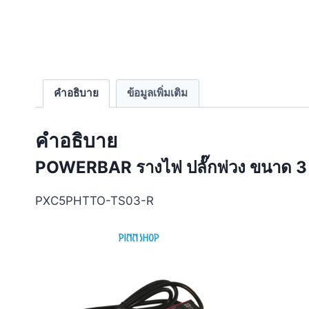
คำอธิบาย
ข้อมูลเพิ่มเติม
คำอธิบาย
POWERBAR รางไฟ ปลั๊กพ่วง ขนาด 3 
PXC5PHTTO-TS03-R