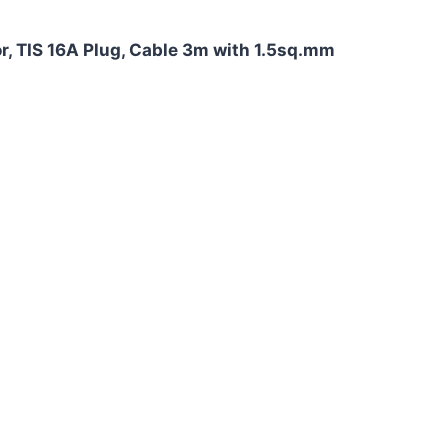
or, TIS 16A Plug, Cable 3m with 1.5sq.mm