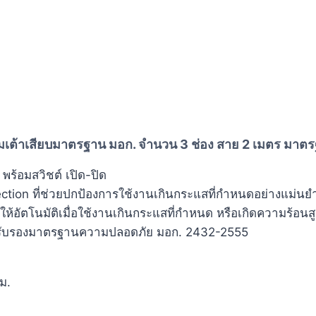
เต้าเสียบมาตรฐาน มอก. จำนวน 3 ช่อง สาย 2 เมตร มาต
พร้อมสวิชต์ เปิด-ปิด
ection ที่ช่วยปกป้องการใช้งานเกินกระแสที่กำหนดอย่างแม่นย
ห้อัตโนมัติเมื่อใช้งานเกินกระแสที่กำหนด หรือเกิดความร้อนสู
รับรองมาตรฐานความปลอดภัย มอก. 2432-2555
ม.