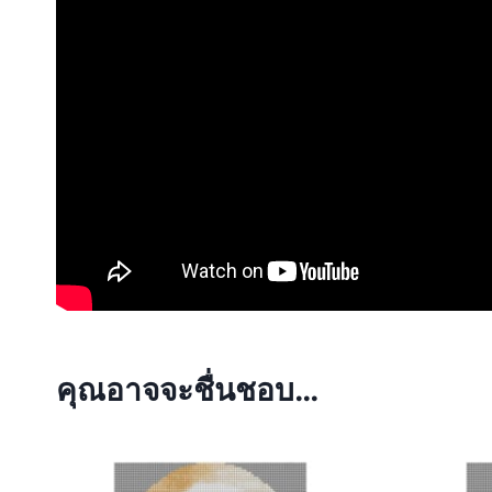
คุณอาจจะชื่นชอบ…