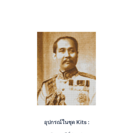
อุปกรณ์ในชุด Kits :