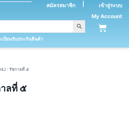
|
สมัครสมาชิก
เข้าสู่ระบบ
My Account
เบียนรับประกันสินค้า
4J : รัชกาลที่ ๕
าลที่ ๕