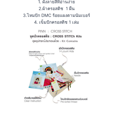
1. ผังลายสีที่อ่านง่าย
2.ผ้าครอสติช 1 ผืน
3.ไหมปัก DMC ร้อยแผงตามนัมเบอร์
4. เข็มปักครอสติช 1 เล่ม