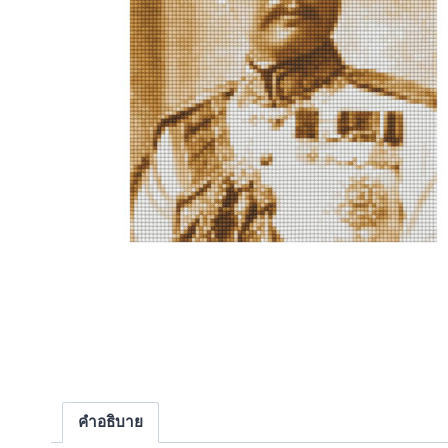
คำอธิบาย