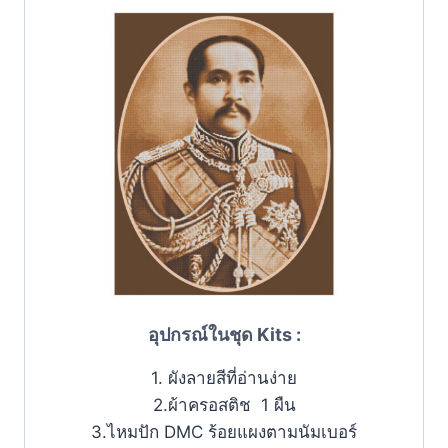
อุปกรณ์ในชุด Kits :
1. ผังลายสีที่อ่านง่าย
2.ผ้าครอสติช 1 ผืน
3.ไหมปัก DMC ร้อยแผงตามนัมเบอร์