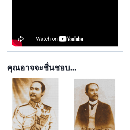
คุณอาจจะชื่นชอบ…