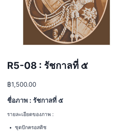
R5-08 : รัชกาลที่ ๕
฿
1,500.00
ชื่อภาพ : รัชกาลที่ ๕
รายละเอียดของภาพ :
ชุดปักครอสติช