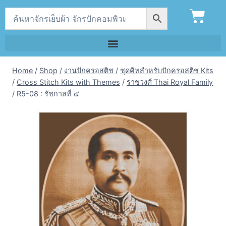
Home
/
Shop
/
งานปักครอสติช
/
ชุดคิทสำหรับปักครอสติช Kits
/
Cross Stitch Kits with Themes
/
ราชวงศ์ Thai Royal Family
/
R5-08 : รัชกาลที่ ๕