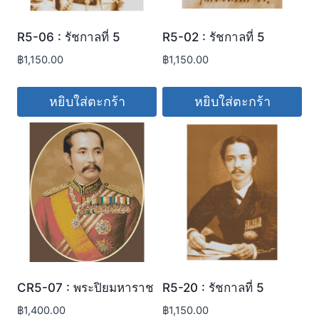
R5-06 : รัชกาลที่ 5
R5-02 : รัชกาลที่ 5
฿
1,150.00
฿
1,150.00
หยิบใส่ตะกร้า
หยิบใส่ตะกร้า
CR5-07 : พระปิยมหาราช
R5-20 : รัชกาลที่ 5
฿
1,400.00
฿
1,150.00