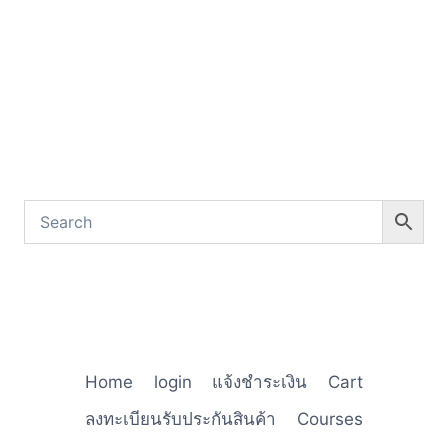
Home
login
แจ้งชำระเงิน
Cart
ลงทะเบียนรับประกันสินค้า
Courses