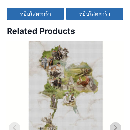
หยิบใส่ตะกร้า
หยิบใส่ตะกร้า
Related Products