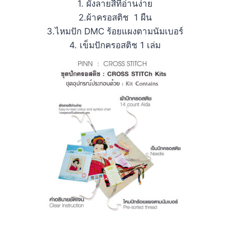
1. ผังลายสีที่อ่านง่าย
2.ผ้าครอสติช 1 ผืน
3.ไหมปัก DMC ร้อยแผงตามนัมเบอร์
4. เข็มปักครอสติช 1 เล่ม