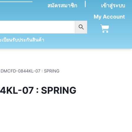
|
สมัครสมาชิก
เข้าสู่ระบบ
My Account
เบียนรับประกันสินค้า
DMCFD-0844KL-07 : SPRING
KL-07 : SPRING