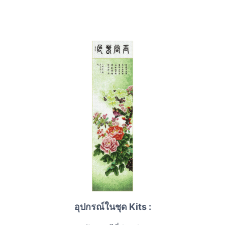
อุปกรณ์ในชุด Kits :