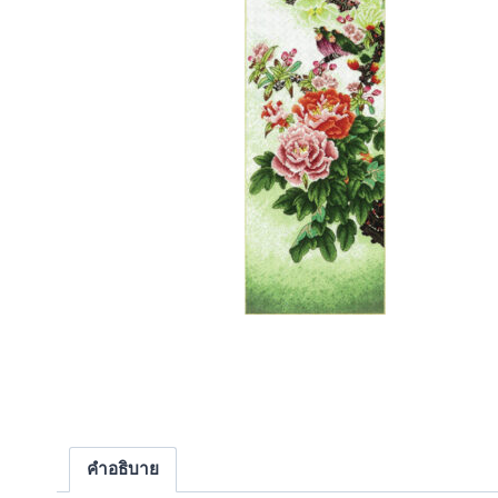
คำอธิบาย