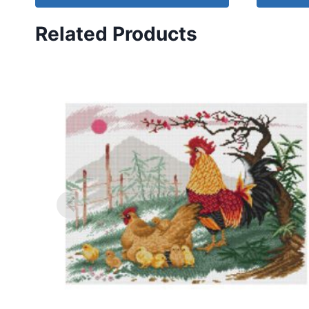
Related Products