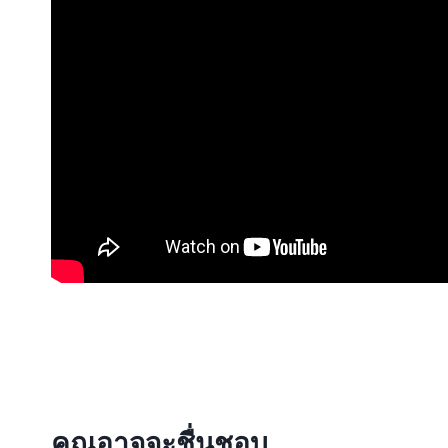
คุณอาจจะชื่นชอบ…