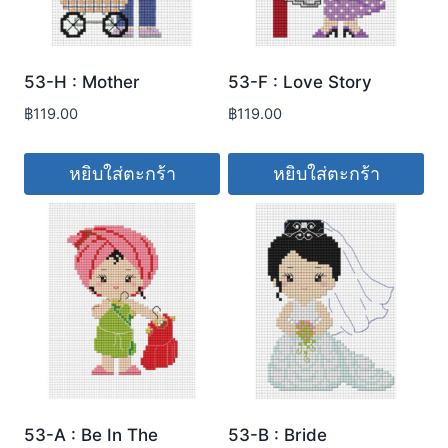
53-H : Mother
53-F : Love Story
฿
119.00
฿
119.00
หยิบใส่ตะกร้า
หยิบใส่ตะกร้า
53-A : Be In The
53-B : Bride