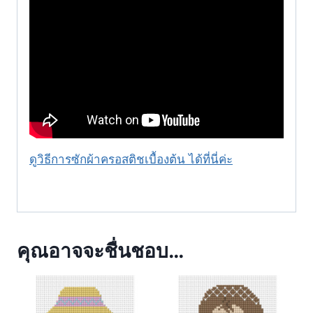
ดูวิธีการซักผ้าครอสติชเบื้องต้น ได้ที่นี่ค่ะ
คุณอาจจะชื่นชอบ…