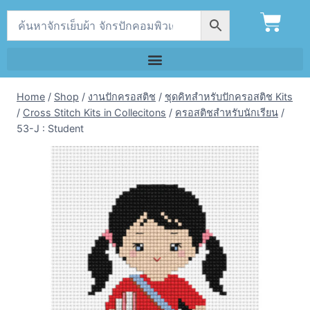
Home
/
Shop
/
งานปักครอสติช
/
ชุดคิทสำหรับปักครอสติช Kits
/
Cross Stitch Kits in Collecitons
/
ครอสติชสำหรับนักเรียน
/
53-J : Student