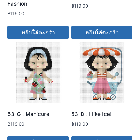
Fashion
฿
119.00
฿
119.00
หยิบใส่ตะกร้า
หยิบใส่ตะกร้า
53-G : Manicure
53-D : I like Ice!
฿
119.00
฿
119.00