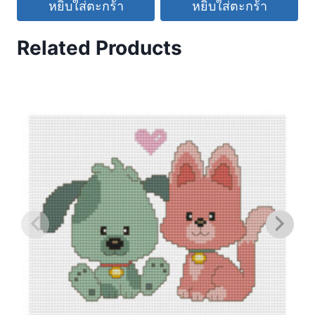
หยิบใส่ตะกร้า
หยิบใส่ตะกร้า
Related Products