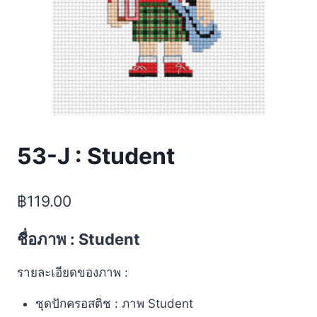
53-J : Student
฿
119.00
ชื่อภาพ : Student
รายละเอียดของภาพ :
ชุดปักครอสติช : ภาพ Student