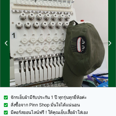
จักรเย็บผ้ามีรับประกัน 1 ปี ทุกรุ่นทุกยี่ห้อค่ะ
สั่งซื้อจาก Pinn Shop มั่นใจได้แน่นอน
มีคอร์สออนไลน์ฟรี ! ให้คุณเย็บเสื้อผ้าใส่เอง