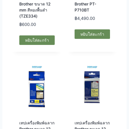
Brother ขนาด 12
Brother PT-
mm สีทองพื้นดำ
P710BT
(TZE334)
฿
4,490.00
฿
600.00
หยิบใส่ตะกร้า
หยิบใส่ตะกร้า
เทปเครื่องพิมพ์ฉลาก
เทปเครื่องพิมพ์ฉลาก
Brother ขนาด 12
Brother ขนาด 12