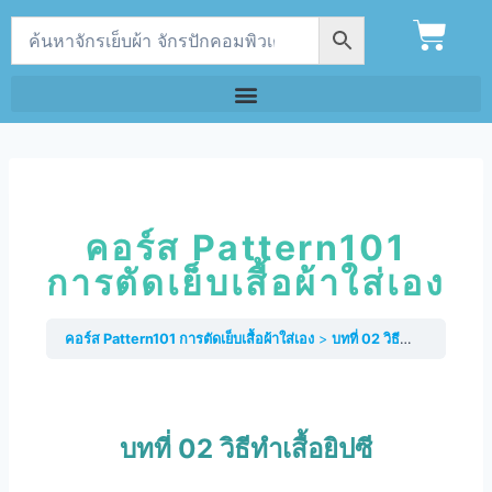
คอร์ส Pattern101
การตัดเย็บเสื้อผ้าใส่เอง
คอร์ส Pattern101 การตัดเย็บเสื้อผ้าใส่เอง
บทที่ 02 วิธีทำเสื้อยิปซี
บทที่ 02 วิธีทำเสื้อยิปซี