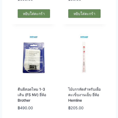
หยิบใส่ตะกร้า
หยิบใส่ตะกร้า
ตีนผีสอดไหม 1-3
ไม้บรรทัดสำหรับเผื่อ
เส้น (FS NV) ยี่ห้อ
ตะเข็บงานเย็บ ยี่ห้อ
Brother
Hemline
฿
490.00
฿
205.00