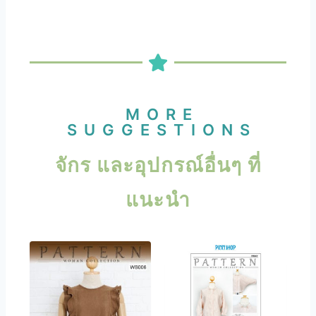
MORE
SUGGESTIONS
จักร และอุปกรณ์อื่นๆ ที่
แนะนำ