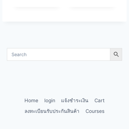
Home
login
แจ้งชำระเงิน
Cart
ลงทะเบียนรับประกันสินค้า
Courses