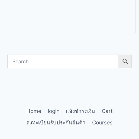
Home
login
แจ้งชำระเงิน
Cart
ลงทะเบียนรับประกันสินค้า
Courses