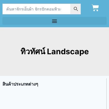
ทิวทัศน์ Landscape
สินค้าประเภทต่างๆ