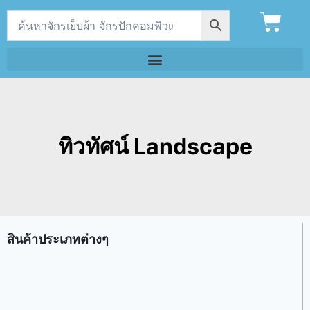
ทิวทัศน์ Landscape
สินค้าประเภทต่างๆ