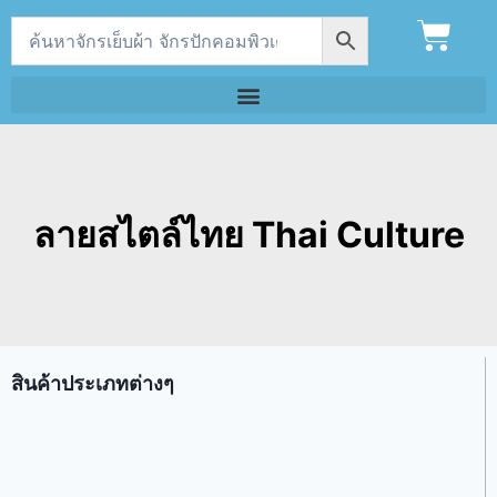
ลายสไตล์ไทย Thai Culture
สินค้าประเภทต่างๆ