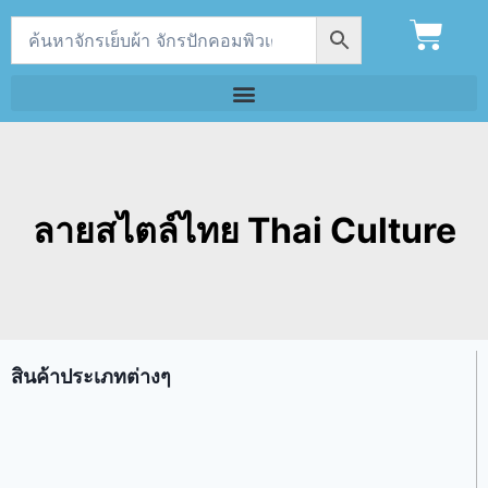
ลายสไตล์ไทย Thai Culture
สินค้าประเภทต่างๆ