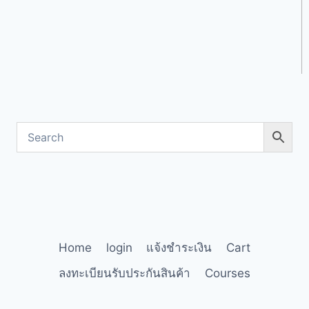
Home
login
แจ้งชำระเงิน
Cart
ลงทะเบียนรับประกันสินค้า
Courses