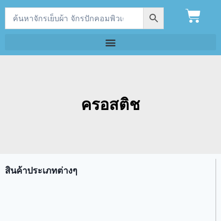
ครอสติช
สินค้าประเภทต่างๆ