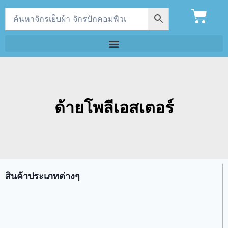
ด้ายโพลีเอสเตอร์
สินค้าประเภทต่างๆ