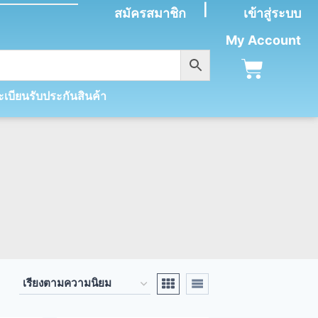
|
สมัครสมาชิก
เข้าสู่ระบบ
My Account
เบียนรับประกันสินค้า