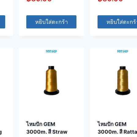
หยิบใส่ตะกร้า
หยิบใส่ตะกร้
ไหมปัก GEM
ไหมปัก GEM
g
3000m. สี Straw
3000m. สี Ratt