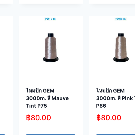
ไหมปัก GEM
ไหมปัก GEM
3000m. สี Mauve
3000m. สี Pink 
Tint P75
P86
฿
80.00
฿
80.00