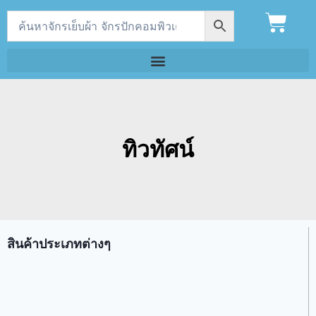
ทิวทัศน์
สินค้าประเภทต่างๆ