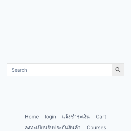
Home
login
แจ้งชำระเงิน
Cart
ลงทะเบียนรับประกันสินค้า
Courses