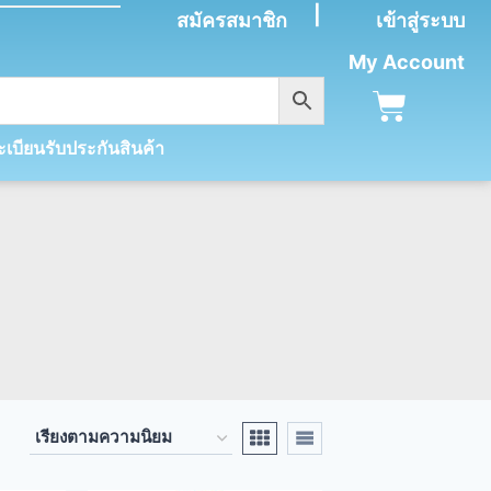
|
สมัครสมาชิก
เข้าสู่ระบบ
My Account
เบียนรับประกันสินค้า