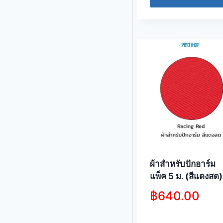
ผ้าสำหรับปักอาร์ม
แพ็ค 5 ม. (สีแดงสด)
฿
640.00