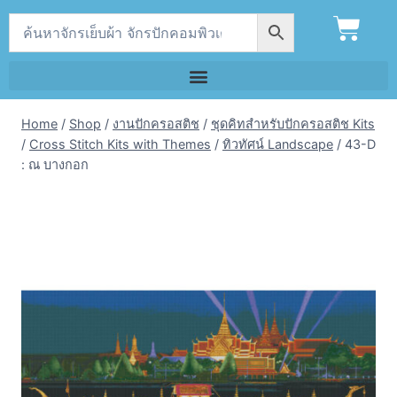
Home
/
Shop
/
งานปักครอสติช
/
ชุดคิทสำหรับปักครอสติช Kits
/
Cross Stitch Kits with Themes
/
ทิวทัศน์ Landscape
/
43-D
: ณ บางกอก