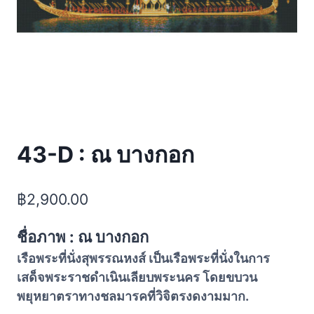
43-D : ณ บางกอก
฿
2,900.00
ชื่อภาพ : ณ บางกอก
เรือพระที่นั่งสุพรรณหงส์ เป็นเรือพระที่นั่งในการ
เสด็จพระราชดำเนินเลียบพระนคร โดยขบวน
พยุหยาตราทางชลมารคที่วิจิตรงดงามมาก.