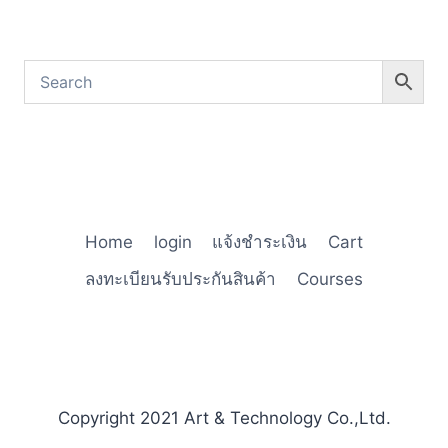
Home
login
แจ้งชำระเงิน
Cart
ลงทะเบียนรับประกันสินค้า
Courses
Copyright 2021 Art & Technology Co.,Ltd.