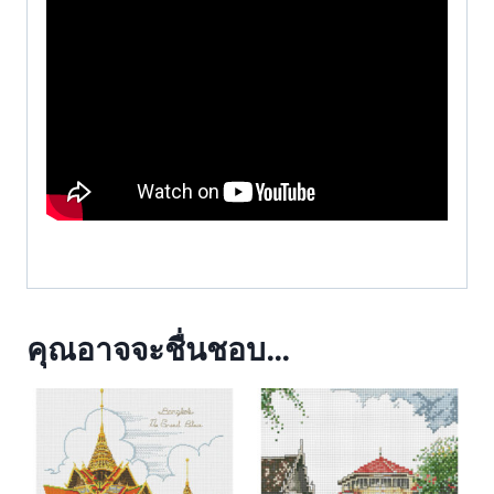
คุณอาจจะชื่นชอบ…