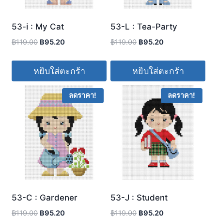
53-i : My Cat
53-L : Tea-Party
฿
119.00
฿
95.20
฿
119.00
฿
95.20
หยิบใส่ตะกร้า
หยิบใส่ตะกร้า
ลดราคา!
ลดราคา!
53-C : Gardener
53-J : Student
฿
119.00
฿
95.20
฿
119.00
฿
95.20