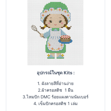
อุปกรณ์ในชุด Kits :
1. ผังลายสีที่อ่านง่าย
2.ผ้าครอสติช 1 ผืน
3.ไหมปัก DMC ร้อยแผงตามนัมเบอร์
4. เข็มปักครอสติช 1 เล่ม