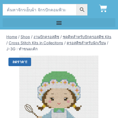
Home
/
Shop
/
งานปักครอสติช
/
ชุดคิทสำหรับปักครอสติช Kits
/
Cross Stitch Kits in Collecitons
/
ครอสติชสำหรับนักเรียน
/
J-3G : ทำขนมเค้ก
ลดราคา!