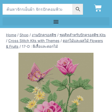
Home
/
Shop
/
งานปักครอสติช
/
ชุดคิทสำหรับปักครอสติช Kits
/
Cross Stitch Kits with Themes
/
ดอกไม้และผลไม้ Flowers
& Fruits
/
17-D : ผีเสื้อและดอกไม้