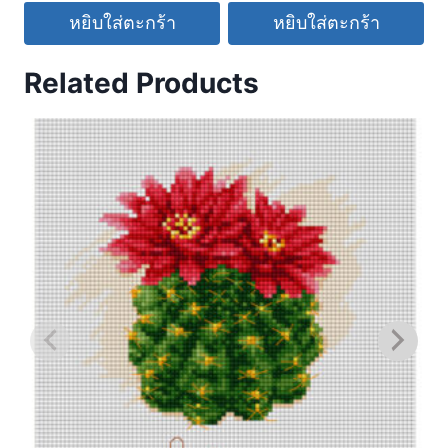
หยิบใส่ตะกร้า
หยิบใส่ตะกร้า
Related Products