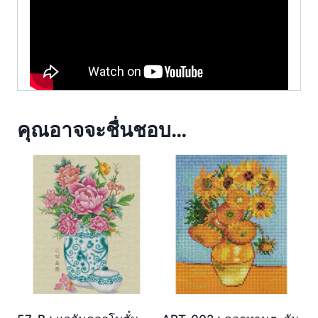
คุณอาจจะชื่นชอบ…