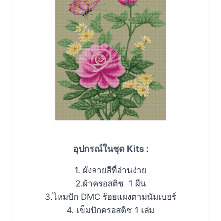
อุปกรณ์ในชุด Kits :
1. ผังลายสีที่อ่านง่าย
2.ผ้าครอสติช 1 ผืน
3.ไหมปัก DMC ร้อยแผงตามนัมเบอร์
4. เข็มปักครอสติช 1 เล่ม