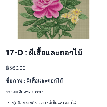
17-D : ผีเสื้อและดอกไม้
฿
560.00
ชื่อภาพ : ผีเสื้อและดอกไม้
รายละเอียดของภาพ :
ชุดปักครอสติช : ภาพผีเสื้อและดอกไม้