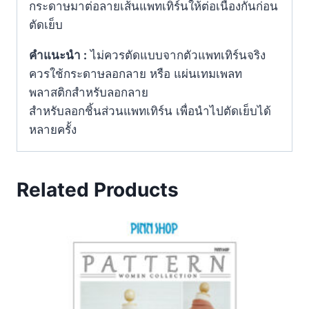
กระดาษมาต่อลายเส้นแพทเทิร์นให้ต่อเนื่องกันก่อน
ตัดเย็บ
คำแนะนำ :
ไม่ควรตัดแบบจากตัวแพทเทิร์นจริง
ควรใช้กระดาษลอกลาย หรือ แผ่นเทมเพลท
พลาสติกสำหรับลอกลาย
สำหรับลอกชิ้นส่วนแพทเทิร์น เพื่อนำไปตัดเย็บได้
หลายครั้ง
Related Products