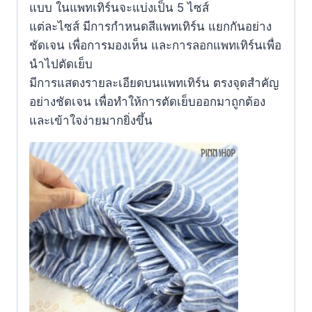
แบบ ในแพทเทิร์นจะแบ่งเป็น 5 ไซส์
แต่ละไซส์ มีการกำหนดสีแพทเทิร์น แยกกันอย่าง
ชัดเจน เพื่อการมองเห็น และการลอกแพทเทิร์นเพื่อ
นำไปตัดเย็บ
มีการแสดงรายละเอียดบนแพทเทิร์น ตรงจุดสำคัญ
อย่างชัดเจน เพื่อทำให้การตัดเย็บออกมาถูกต้อง
และเข้าใจง่ายมากยิ่งขึ้น