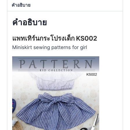
คำอธิบาย
คำอธิบาย
แพทเทิร์นกระโปรงเด็ก KS002
Miniskirt sewing patterns for girl