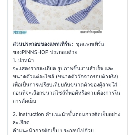
ส่วนประกอบของแพทเทิร์น
:
ชุดแพทเทิร์น
ของPINNSHOP ประกอบด้วย
1. ปกหน้า
จะแสดงรายละเอียด รูปภาพชิ้นงานสำเร็จ และ
ขนาดตัวแต่ละไซส์ (ขนาดตัววัดจากรอบตัวจริง)
เพื่อเป็นการเปรียบเทียบกับขนาดตัวของผู้สวมใส่
ก่อนที่จะเลือกขนาดไซส์ที่พอดีหรือตามต้องการใน
การตัดเย็บ
2. Instruction คำแนะนำขั้นตอนการตัดเย็บอย่าง
ละเอียด
คำแนะนำการตัดเย็บ ประกอบไปด้วย