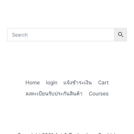
Home
login
แจ้งชำระเงิน
Cart
ลงทะเบียนรับประกันสินค้า
Courses