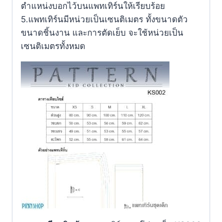
ตำแหน่งบอกไว้บนแพทเทิร์นให้เรียบร้อย
5.แพทเทิร์นมีหน่วยเป็นเซนติเมตร ทั้งขนาดตัว
ขนาดชิ้นงาน และการตัดเย็บ จะใช้หน่วยเป็น
เซนติเมตรทั้งหมด