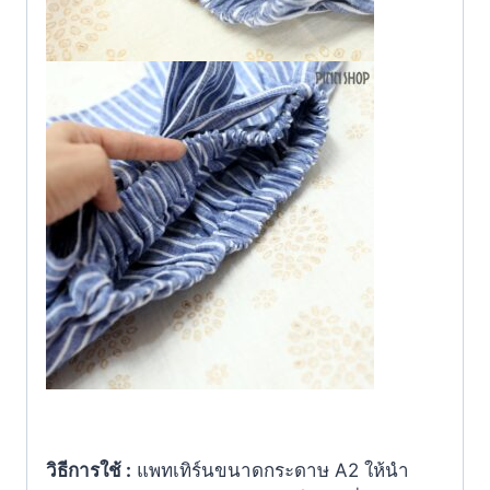
วิธีการใช้ :
แพทเทิร์นขนาดกระดาษ A2 ให้นำ