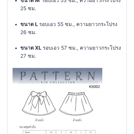
ขนาด M
รอบเอว 53 ซม., ความยาวกระโปรง
25 ซม.
ขนาด L
รอบเอว 55 ซม., ความยาวกระโปรง
26 ซม.
ขนาด XL
รอบเอว 57 ซม., ความยาวกระโปรง
27 ซม.