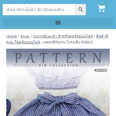
Home
/
Shop
/
อุปกรณ์แนะนำ สำหรับคอร์สออนไลน์
/
สินค้ามี
สอน ในคลิปออนไลน์
/
แพทเทิร์นกระโปรงเด็ก KS002