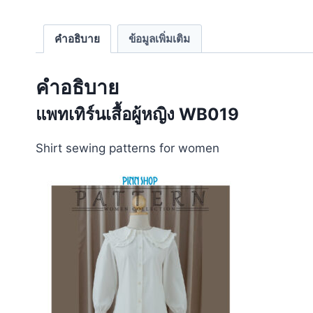
คำอธิบาย
ข้อมูลเพิ่มเติม
คำอธิบาย
แพทเทิร์นเสื้อผู้หญิง WB019
Shirt sewing patterns for women