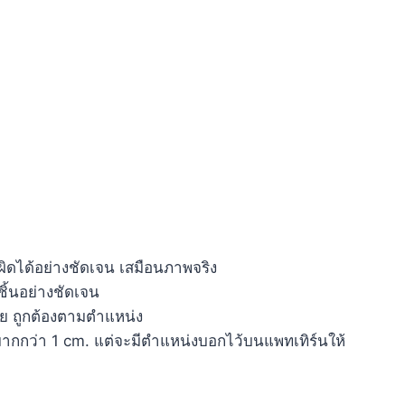
ผิดได้อย่างชัดเจน เสมือนภาพจริง
ชิ้นอย่างชัดเจน
่าย ถูกต้องตามตำแหน่ง
ย็บมากกว่า 1 cm. แต่จะมีตำแหน่งบอกไว้บนแพทเทิร์นให้