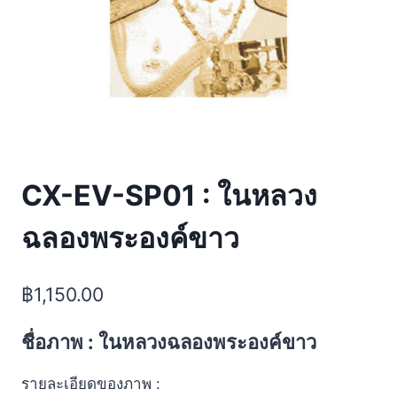
CX-EV-SP01 : ในหลวง
ฉลองพระองค์ขาว
฿
1,150.00
ชื่อภาพ : ในหลวงฉลองพระองค์ขาว
รายละเอียดของภาพ :