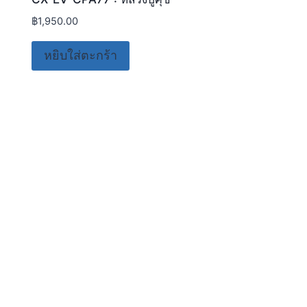
฿
1,950.00
หยิบใส่ตะกร้า