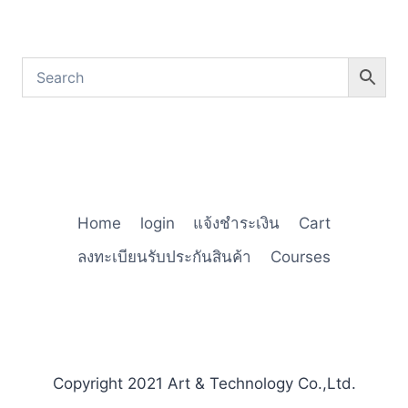
Home
login
แจ้งชำระเงิน
Cart
ลงทะเบียนรับประกันสินค้า
Courses
Copyright 2021 Art & Technology Co.,Ltd.