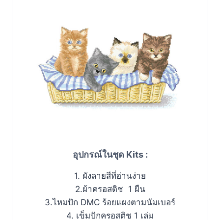
อุปกรณ์ในชุด Kits :
1. ผังลายสีที่อ่านง่าย
2.ผ้าครอสติช 1 ผืน
3.ไหมปัก DMC ร้อยแผงตามนัมเบอร์
4. เข็มปักครอสติช 1 เล่ม