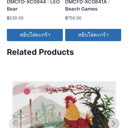
DMCFD-XC0944 : LEO
DMCFD-XC0841A :
Bear
Beach Games
฿
230.00
฿
750.00
หยิบใส่ตะกร้า
หยิบใส่ตะกร้า
Related Products