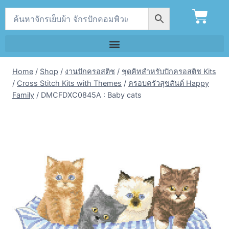
Home
/
Shop
/
งานปักครอสติช
/
ชุดคิทสำหรับปักครอสติช Kits
/
Cross Stitch Kits with Themes
/
ครอบครัวสุขสันต์ Happy
Family
/
DMCFDXC0845A : Baby cats