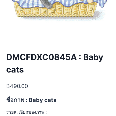
DMCFDXC0845A : Baby
cats
฿
490.00
ชื่อภาพ : Baby cats
รายละเอียดของภาพ :