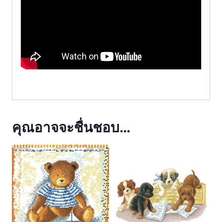
คุณอาจจะชื่นชอบ…