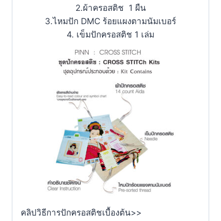
2.ผ้าครอสติช 1 ผืน
3.ไหมปัก DMC ร้อยแผงตามนัมเบอร์
4. เข็มปักครอสติช 1 เล่ม
คลิปวิธีการปักครอสติชเบื้องต้น>>