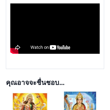
คุณอาจจะชื่นชอบ…