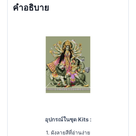
คำอธิบาย
อุปกรณ์ในชุด Kits :
1. ผังลายสีที่อ่านง่าย