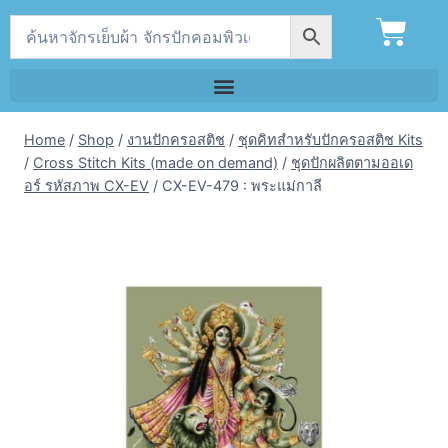
Home
/
Shop
/
งานปักครอสติช
/
ชุดคิทสำหรับปักครอสติช Kits
/
Cross Stitch Kits (made on demand)
/
ชุดปักผลิตตามออเด
อร์ รหัสภาพ CX-EV
/
CX-EV-479 : พระแม่กาลี