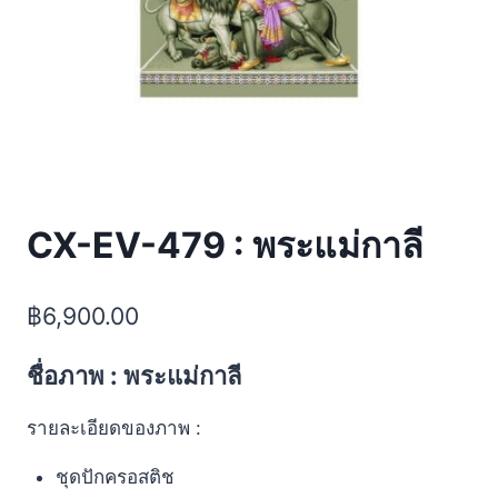
CX-EV-479 : พระแม่กาลี
฿
6,900.00
ชื่อภาพ : พระแม่กาลี
รายละเอียดของภาพ :
ชุดปักครอสติช