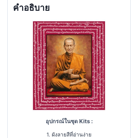
คำอธิบาย
อุปกรณ์ในชุด Kits :
1. ผังลายสีที่อ่านง่าย