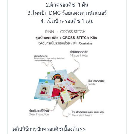
2.ผ้าครอสติช 1 ผืน
3.ไหมปัก DMC ร้อยแผงตามนัมเบอร์
4. เข็มปักครอสติช 1 เล่ม
คลิปวิธีการปักครอสติชเบื้องต้น>>