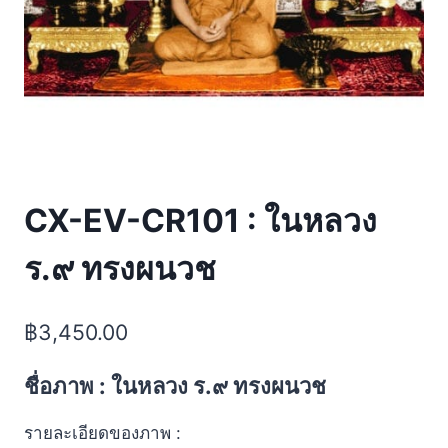
CX-EV-CR101 : ในหลวง
ร.๙ ทรงผนวช
฿
3,450.00
ชื่อภาพ : ในหลวง ร.๙ ทรงผนวช
รายละเอียดของภาพ :