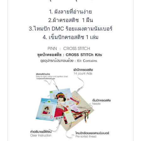
1. ผังลายที่อ่านง่าย
2.ผ้าครอสติช 1 ผืน
3.ไหมปัก DMC ร้อยแผงตามนัมเบอร์
4. เข็มปักครอสติช 1 เล่ม