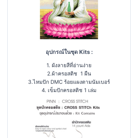
อุปกรณ์ในชุด Kits :
1. ผังลายสีที่อ่านง่าย
2.ผ้าครอสติช 1 ผืน
3.ไหมปัก DMC ร้อยแผงตามนัมเบอร์
4. เข็มปักครอสติช 1 เล่ม