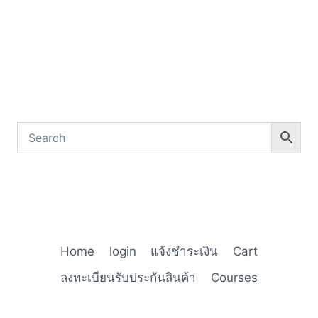
Home
login
แจ้งชำระเงิน
Cart
ลงทะเบียนรับประกันสินค้า
Courses