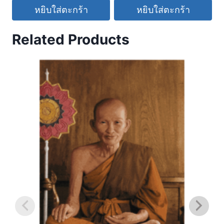
หยิบใส่ตะกร้า
หยิบใส่ตะกร้า
Related Products