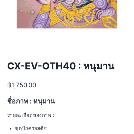
CX-EV-OTH40 : หนุมาน
฿
1,750.00
ชื่อภาพ : หนุมาน
รายละเอียดของภาพ :
ชุดปักครอสติช