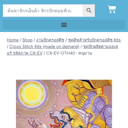
Home
/
Shop
/
งานปักครอสติช
/
ชุดคิทสำหรับปักครอสติช Kits
/
Cross Stitch Kits (made on demand)
/
ชุดปักผลิตตามออเด
อร์ รหัสภาพ CX-EV
/
CX-EV-OTH40 : หนุมาน