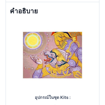
คำอธิบาย
อุปกรณ์ในชุด Kits :