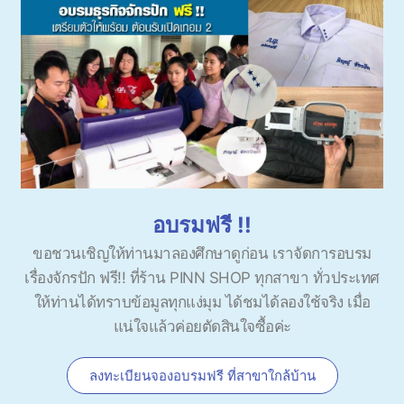
อบรมฟรี !!
ขอชวนเชิญให้ท่านมาลองศึกษาดูก่อน เราจัดการอบรม
เรื่องจักรปัก ฟรี!! ที่ร้าน PINN SHOP ทุกสาขา ทั่วประเทศ
ให้ท่านได้ทราบข้อมูลทุกแง่มุม ได้ชมได้ลองใช้จริง เมื่อ
แน่ใจแล้วค่อยตัดสินใจซื้อค่ะ
ลงทะเบียนจองอบรมฟรี ที่สาขาใกล้บ้าน