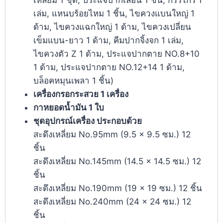
เล่ม, แหนบร้อยไหม 1 ชิ้น, ไขควงแบนใหญ่ 1
ด้าม, ไขควงแฉกใหญ่ 1 ด้าม, ไขควงเปลี่ยน
เข็มแบน-ยาว 1 ด้าม, คีมปากจิ้งจก 1 เล่ม,
ไขควงตัว Z 1 ด้าม, ประแจปากตาย NO.8+10
1 ด้าม, ประแจปากตาย NO.12+14 1 ด้าม,
บล็อคหมุนเพลา 1 ชิ้น)
เครื่องกรอกระสวย 1 เครื่อง
กาหยอดน้ำมัน 1 ใบ
ชุดอุปกรณ์เครื่อง ประกอบด้วย
สะดึงเหลี่ยม No.95mm (9.5 × 9.5 ซม.) 12
ชิ้น
สะดึงเหลี่ยม No.145mm (14.5 × 14.5 ซม.) 12
ชิ้น
สะดึงเหลี่ยม No.190mm (19 × 19 ซม.) 12 ชิ้น
สะดึงเหลี่ยม No.240mm (24 × 24 ซม.) 12
ชิ้น