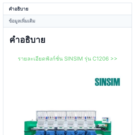
คำอธิบาย
ข้อมูลเพิ่มเติม
คำอธิบาย
รายละเอียดฟังก์ชั่น SINSIM รุ่น C1206 >>