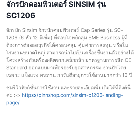
จักรปักคอมพิวเตอร์ SINSIM รุ่น
SC1206
จักรปัก Sinsim จักรปักคอมพิวเตอร์ Cap Series รุ่น SC-
1206 (6 หัว 12 สีเข็ม) ที่ตอบโจทย์กลุ่ม SME Business ผู้ที่
ต้องการต่อยอดธุรกิจได้ครอบคลุม คุ้มค่าการลงทุน หรือใน
โรงงานขนาดใหญ่ สามารถนำไปเป็นเครื่องขึ้นงานตัวอย่างได้
โครงสร้างตัวเครื่องผลิตจากเหล็กกล้า มาตรฐานการผลิต CE
Standard ออกแบบมาเพื่อรองรับอุตสาหกรรม งานปักโดย
เฉพาะ แข็งแรง ทนทาน การันตีอายุการใช้งานมากกว่า 10 ปี
ชมรีวิวฟังก์ชั่นการใช้งาน และรายละเอียดเพิ่มเติมได้ที่ลิงค์นี้
ค่ะ >>
https://pinnshop.com/sinsim-c1206-landing-
page/