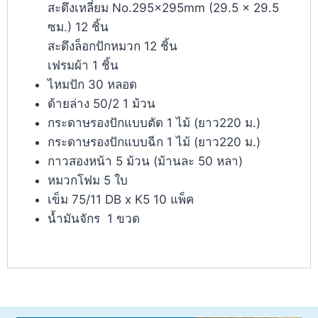
สะดึงเหลี่ยม No.295x295mm (29.5 × 29.5
ซม.) 12 ชิ้น
สะดึงล็อกปักหมวก 12 ชิ้น
เฟรมผ้า 1 ชิ้น
ไหมปัก 30 หลอด
ด้ายล่าง 50/2 1 ม้วน
กระดาษรองปักแบบตัด 1 ไม้ (ยาว220 ม.)
กระดาษรองปักแบบฉีก 1 ไม้ (ยาว220 ม.)
กาวสองหน้า 5 ม้วน (ม้านละ 50 หลา)
หมวกโฟม 5 ใบ
เข็ม 75/11 DB x K5 10 แพ็ค
น้ำมันจักร 1 ขวด