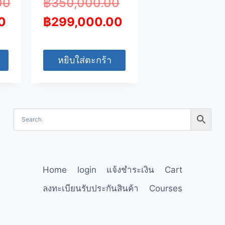
00
฿
350,000.00
0
฿
299,000.00
หยิบใส่ตะกร้า
Home
login
แจ้งชำระเงิน
Cart
ลงทะเบียนรับประกันสินค้า
Courses