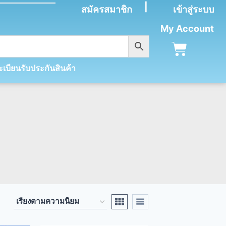
|
สมัครสมาชิก
เข้าสู่ระบบ
My Account
เบียนรับประกันสินค้า