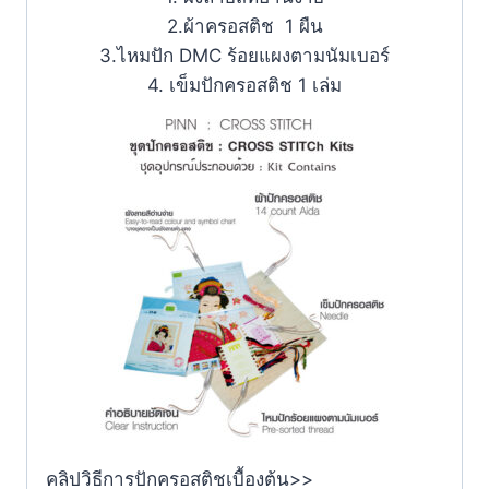
2.ผ้าครอสติช 1 ผืน
3.ไหมปัก DMC ร้อยแผงตามนัมเบอร์
4. เข็มปักครอสติช 1 เล่ม
คลิปวิธีการปักครอสติชเบื้องต้น>>