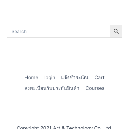
Home
login
แจ้งชำระเงิน
Cart
ลงทะเบียนรับประกันสินค้า
Courses
Copyright 2021 Art & Technology Co.,Ltd.