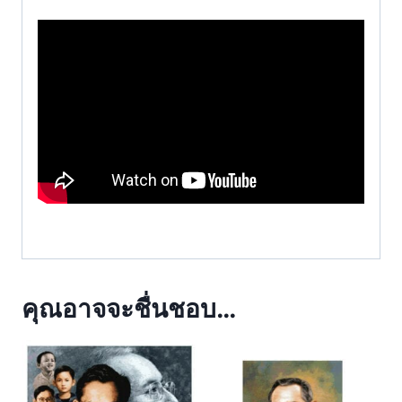
คุณอาจจะชื่นชอบ…