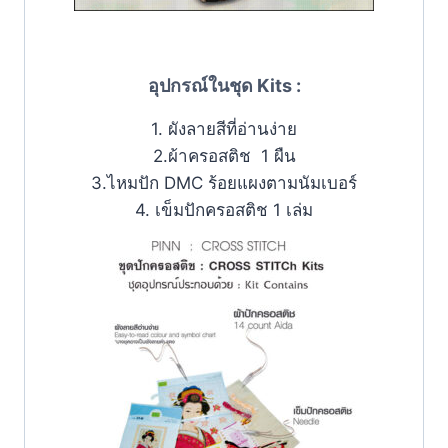
อุปกรณ์ในชุด Kits :
1. ผังลายสีที่อ่านง่าย
2.ผ้าครอสติช 1 ผืน
3.ไหมปัก DMC ร้อยแผงตามนัมเบอร์
4. เข็มปักครอสติช 1 เล่ม