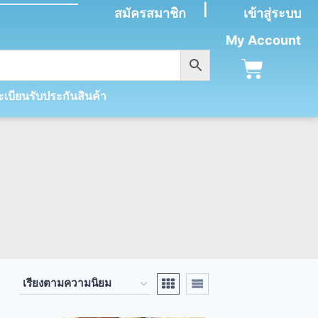
|
สมัครสมาชิก
เข้าสู่ระบบ
My Account
เบียนรับประกันสินค้า