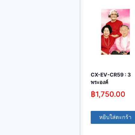
CX-EV-CR59 : 3
พระองค์
฿
1,750.00
หยิบใส่ตะกร้า