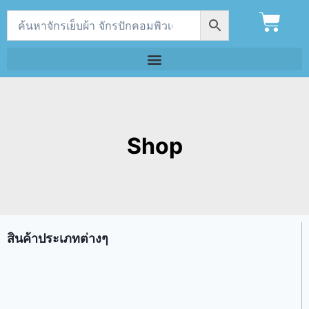
Shop
สินค้าประเภทต่างๆ