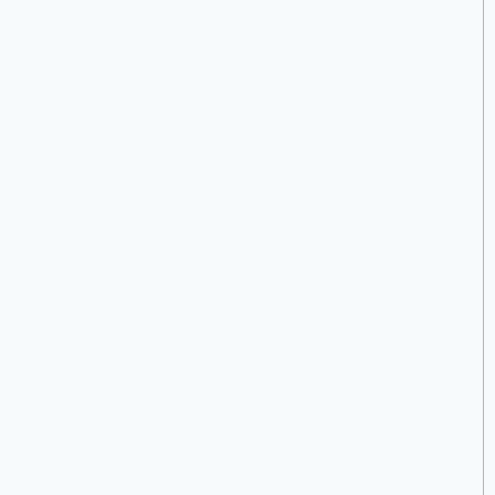
ลด
ลด
ราคา!
ราคา!