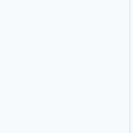
ลด
ราคา!