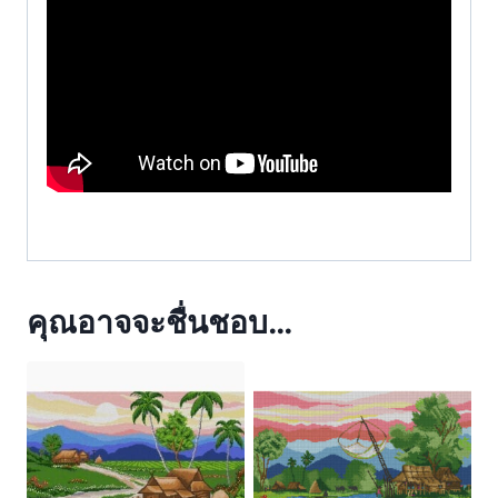
คุณอาจจะชื่นชอบ…