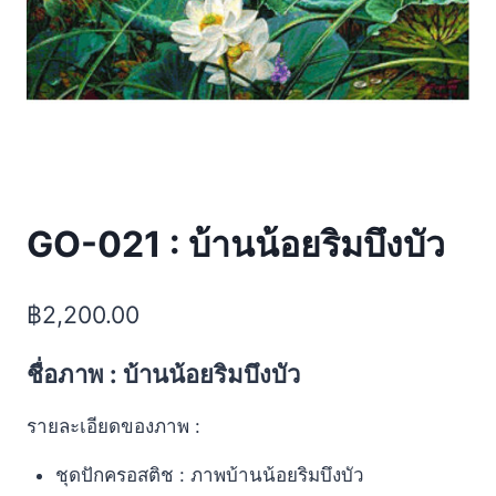
GO-021 : บ้านน้อยริมบึงบัว
฿
2,200.00
ชื่อภาพ : บ้านน้อยริมบึงบัว
รายละเอียดของภาพ :
ชุดปักครอสติช : ภาพบ้านน้อยริมบึงบัว